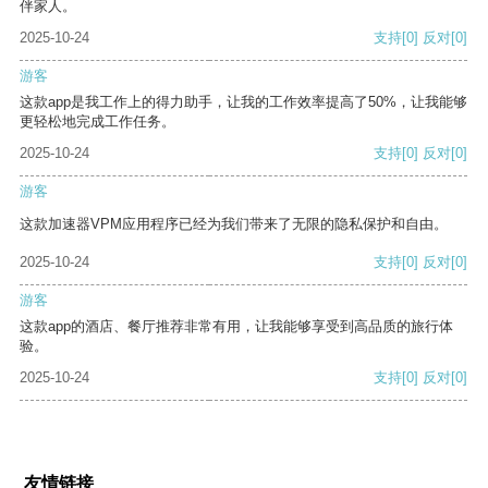
伴家人。
2025-10-24
支持
[0]
反对
[0]
游客
这款app是我工作上的得力助手，让我的工作效率提高了50%，让我能够
更轻松地完成工作任务。
2025-10-24
支持
[0]
反对
[0]
游客
这款加速器VPM应用程序已经为我们带来了无限的隐私保护和自由。
2025-10-24
支持
[0]
反对
[0]
游客
这款app的酒店、餐厅推荐非常有用，让我能够享受到高品质的旅行体
验。
2025-10-24
支持
[0]
反对
[0]
友情链接