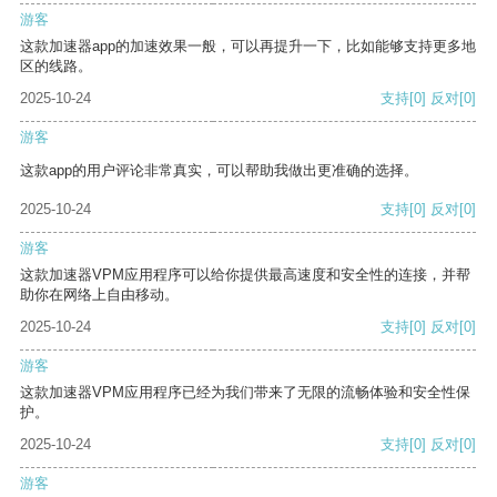
游客
这款加速器app的加速效果一般，可以再提升一下，比如能够支持更多地
区的线路。
2025-10-24
支持
[0]
反对
[0]
游客
这款app的用户评论非常真实，可以帮助我做出更准确的选择。
2025-10-24
支持
[0]
反对
[0]
游客
这款加速器VPM应用程序可以给你提供最高速度和安全性的连接，并帮
助你在网络上自由移动。
2025-10-24
支持
[0]
反对
[0]
游客
这款加速器VPM应用程序已经为我们带来了无限的流畅体验和安全性保
护。
2025-10-24
支持
[0]
反对
[0]
游客