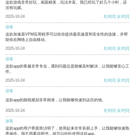
这款游戏非常好玩，画面精美，玩法丰富。我已经玩了好几个小时，还
没有玩腻。
2025-10-24
支持
[0]
反对
[0]
游客
这款加速器VPM应用程序可以给你提供最高速度和安全性的连接，并帮
助你在网络上自由移动。
2025-10-24
支持
[0]
反对
[0]
游客
这款app的客服非常专业，遇到问题总是能够及时解决，让我能够安心工
作。
2025-10-24
支持
[0]
反对
[0]
游客
这款app的路线规划非常精准，让我能够快速到达目的地。
2025-10-24
支持
[0]
反对
[0]
游客
这款app的用户界面简洁明了，使用起来非常容易上手，让我能够快速熟
悉操作。我不用看说明书，就可以轻松使用这款app。