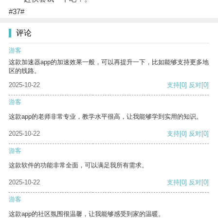
#37#
评论
游客
这款加速器app的加速效果一般，可以再提升一下，比如能够支持更多地
区的线路。
2025-10-22
支持
[0]
反对
[0]
游客
这款app的老师非常专业，教学水平很高，让我能够学到实用的知识。
2025-10-22
支持
[0]
反对
[0]
游客
这款软件的功能非常全面，可以满足我所有需求。
2025-10-22
支持
[0]
反对
[0]
游客
这款app的社区氛围很温馨，让我能够感受到家的温暖。