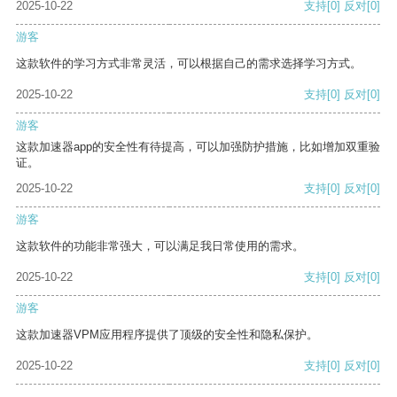
2025-10-22
支持
[0]
反对
[0]
游客
这款软件的学习方式非常灵活，可以根据自己的需求选择学习方式。
2025-10-22
支持
[0]
反对
[0]
游客
这款加速器app的安全性有待提高，可以加强防护措施，比如增加双重验
证。
2025-10-22
支持
[0]
反对
[0]
游客
这款软件的功能非常强大，可以满足我日常使用的需求。
2025-10-22
支持
[0]
反对
[0]
游客
这款加速器VPM应用程序提供了顶级的安全性和隐私保护。
2025-10-22
支持
[0]
反对
[0]