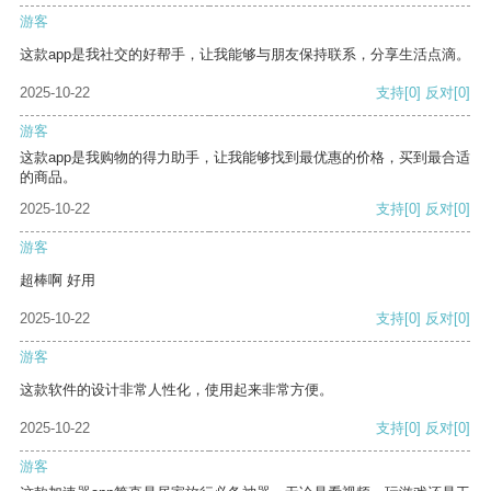
游客
这款app是我社交的好帮手，让我能够与朋友保持联系，分享生活点滴。
2025-10-22
支持
[0]
反对
[0]
游客
这款app是我购物的得力助手，让我能够找到最优惠的价格，买到最合适
的商品。
2025-10-22
支持
[0]
反对
[0]
游客
超棒啊 好用
2025-10-22
支持
[0]
反对
[0]
游客
这款软件的设计非常人性化，使用起来非常方便。
2025-10-22
支持
[0]
反对
[0]
游客