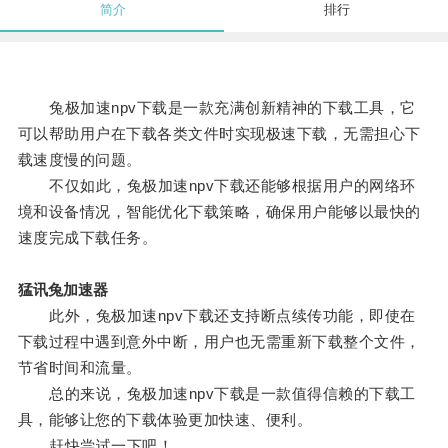
简介
排行
兔极加速npv下载是一款充满创新精神的下载工具，它
可以帮助用户在下载各类文件时实现极速下载，无需担心下
载速度慢的问题。
不仅如此，兔极加速npv下载还能够根据用户的网络环
境和设备情况，智能优化下载策略，确保用户能够以最快的
速度完成下载任务。
猛讯兔加速器
此外，兔极加速npv下载还支持断点续传功能，即使在
下载过程中遇到意外中断，用户也无需重新下载整个文件，
节省时间和流量。
总的来说，兔极加速npv下载是一款值得信赖的下载工
具，能够让您的下载体验更加快速、便利。
赶快尝试一下吧！。