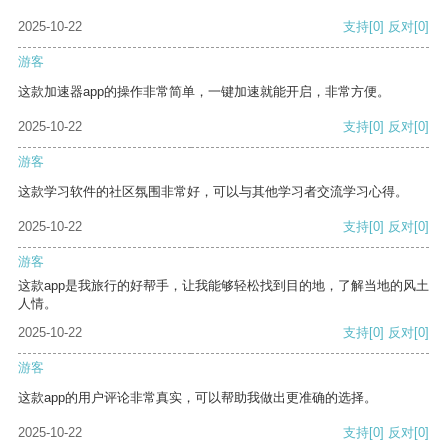
2025-10-22
支持
[0]
反对
[0]
游客
这款加速器app的操作非常简单，一键加速就能开启，非常方便。
2025-10-22
支持
[0]
反对
[0]
游客
这款学习软件的社区氛围非常好，可以与其他学习者交流学习心得。
2025-10-22
支持
[0]
反对
[0]
游客
这款app是我旅行的好帮手，让我能够轻松找到目的地，了解当地的风土
人情。
2025-10-22
支持
[0]
反对
[0]
游客
这款app的用户评论非常真实，可以帮助我做出更准确的选择。
2025-10-22
支持
[0]
反对
[0]