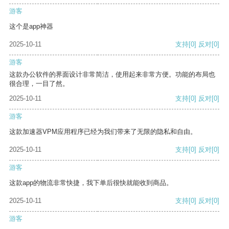
游客
这个是app神器
2025-10-11
支持
[0]
反对
[0]
游客
这款办公软件的界面设计非常简洁，使用起来非常方便。功能的布局也
很合理，一目了然。
2025-10-11
支持
[0]
反对
[0]
游客
这款加速器VPM应用程序已经为我们带来了无限的隐私和自由。
2025-10-11
支持
[0]
反对
[0]
游客
这款app的物流非常快捷，我下单后很快就能收到商品。
2025-10-11
支持
[0]
反对
[0]
游客