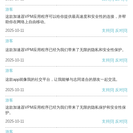
游客
这款加速器VPM应用程序可以给你提供最高速度和安全性的连接，并帮
助你在网络上自由移动。
2025-10-11
支持
[0]
反对
[0]
游客
这款加速器VPM应用程序已经为我们带来了无限的隐私和安全性保护。
2025-10-11
支持
[0]
反对
[0]
游客
这款app就像我的社交平台，让我能够与志同道合的朋友一起交流。
2025-10-11
支持
[0]
反对
[0]
游客
这款加速器VPM应用程序已经为我们带来了无限的隐私保护和安全性保
护。
2025-10-11
支持
[0]
反对
[0]
游客