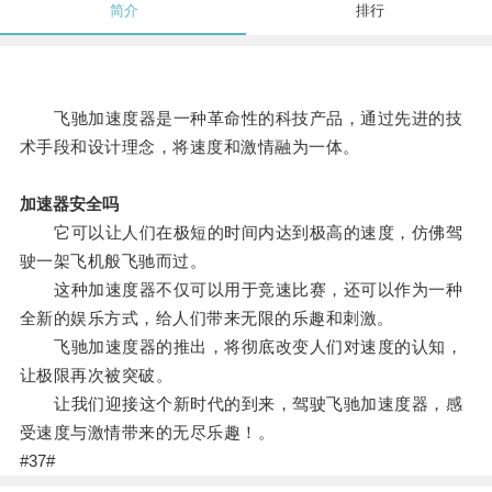
简介
排行
飞驰加速度器是一种革命性的科技产品，通过先进的技
术手段和设计理念，将速度和激情融为一体。
加速器安全吗
它可以让人们在极短的时间内达到极高的速度，仿佛驾
驶一架飞机般飞驰而过。
这种加速度器不仅可以用于竞速比赛，还可以作为一种
全新的娱乐方式，给人们带来无限的乐趣和刺激。
飞驰加速度器的推出，将彻底改变人们对速度的认知，
让极限再次被突破。
让我们迎接这个新时代的到来，驾驶飞驰加速度器，感
受速度与激情带来的无尽乐趣！。
#37#