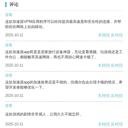
评论
游客
这款加速器VPM应用程序可以给你提供最高速度和安全性的连接，并帮
助你在网络上自由移动。
2025-10-11
支持
[0]
反对
[0]
游客
这款加速器app简直是居家旅行必备神器，无论是看视频、玩游戏还是工
作办公，都能畅享高速网络，再也不用担心网速卡顿了。
2025-10-11
支持
[0]
反对
[0]
游客
这款加速器app的加速效果还是不错的，但偶尔也会出现卡顿的情况，希
望开发者能够优化一下。
2025-10-11
支持
[0]
反对
[0]
游客
这款游戏的剧情非常感人，让我久久不能忘怀。
2025-10-11
支持
[0]
反对
[0]