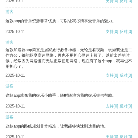
2025-10-11
支持
[0]
反对
[0]
游客
这款app的音乐资源非常优质，可以让我尽情享受音乐的魅力。
2025-10-11
支持
[0]
反对
[0]
游客
这款加速器app简直是居家旅行必备神器，无论是看视频、玩游戏还是工
作办公，都能畅享高速网络，再也不用担心网速卡顿了。以前出差的时
候，经常因为网速慢而无法正常使用网络，现在有了这个app，我再也不
用担心了。
2025-10-11
支持
[0]
反对
[0]
游客
这款app就像我的娱乐小助手，随时随地为我的娱乐提供帮助。
2025-10-11
支持
[0]
反对
[0]
游客
这款app的路线规划非常精准，让我能够快速到达目的地。
2025-10-11
支持
[0]
反对
[0]