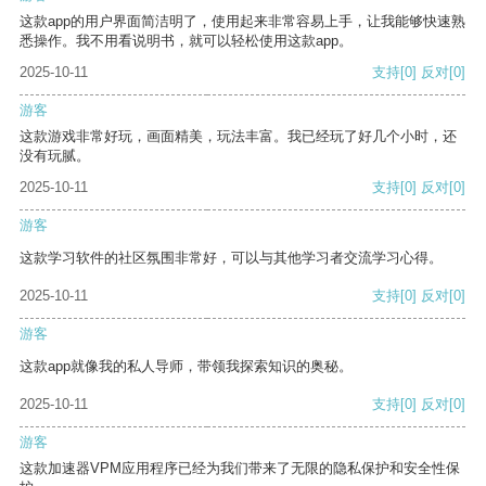
这款app的用户界面简洁明了，使用起来非常容易上手，让我能够快速熟
悉操作。我不用看说明书，就可以轻松使用这款app。
2025-10-11
支持
[0]
反对
[0]
游客
这款游戏非常好玩，画面精美，玩法丰富。我已经玩了好几个小时，还
没有玩腻。
2025-10-11
支持
[0]
反对
[0]
游客
这款学习软件的社区氛围非常好，可以与其他学习者交流学习心得。
2025-10-11
支持
[0]
反对
[0]
游客
这款app就像我的私人导师，带领我探索知识的奥秘。
2025-10-11
支持
[0]
反对
[0]
游客
这款加速器VPM应用程序已经为我们带来了无限的隐私保护和安全性保