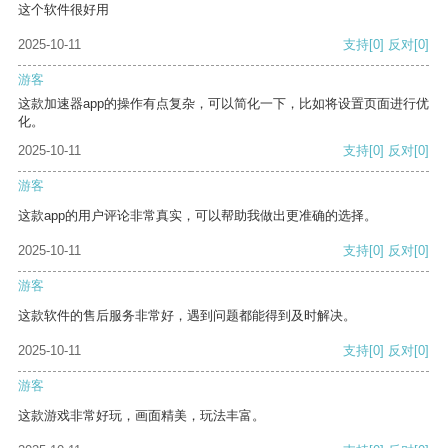
这个软件很好用
2025-10-11
支持
[0]
反对
[0]
游客
这款加速器app的操作有点复杂，可以简化一下，比如将设置页面进行优
化。
2025-10-11
支持
[0]
反对
[0]
游客
这款app的用户评论非常真实，可以帮助我做出更准确的选择。
2025-10-11
支持
[0]
反对
[0]
游客
这款软件的售后服务非常好，遇到问题都能得到及时解决。
2025-10-11
支持
[0]
反对
[0]
游客
这款游戏非常好玩，画面精美，玩法丰富。