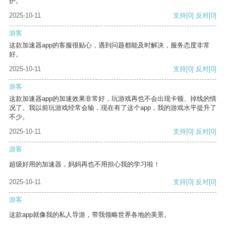
护。
2025-10-11
支持
[0]
反对
[0]
游客
这款加速器app的客服很贴心，遇到问题都能及时解决，服务态度非常
好。
2025-10-11
支持
[0]
反对
[0]
游客
这款加速器app的加速效果非常好，玩游戏再也不会出现卡顿、掉线的情
况了。我以前玩游戏经常会输，现在有了这个app，我的游戏水平提升了
不少。
2025-10-11
支持
[0]
反对
[0]
游客
超级好用的加速器，妈妈再也不用担心我的学习啦！
2025-10-11
支持
[0]
反对
[0]
游客
这款app就像我的私人导游，带我领略世界各地的美景。