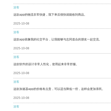
游客
这款app的物流非常快捷，我下单后很快就能收到商品。
2025-10-08
游客
这款app就像我的社交平台，让我能够与志同道合的朋友一起交流。
2025-10-08
游客
这款软件的设计非常人性化，使用起来非常舒服。
2025-10-08
游客
这款加速器app的价格有点贵，可以适当降低一些，这样会更加亲民。
2025-10-08
游客