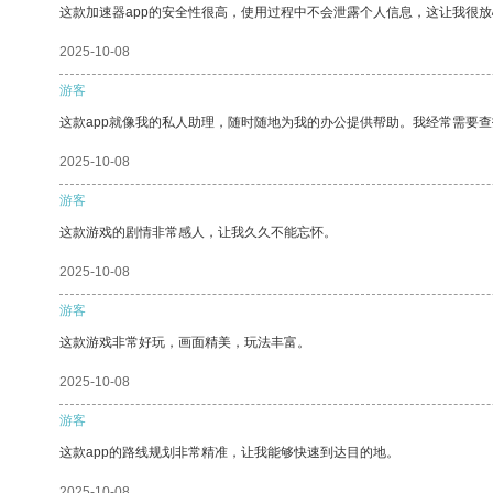
这款加速器app的安全性很高，使用过程中不会泄露个人信息，这让我很
2025-10-08
游客
这款app就像我的私人助理，随时随地为我的办公提供帮助。我经常需要查
2025-10-08
游客
这款游戏的剧情非常感人，让我久久不能忘怀。
2025-10-08
游客
这款游戏非常好玩，画面精美，玩法丰富。
2025-10-08
游客
这款app的路线规划非常精准，让我能够快速到达目的地。
2025-10-08