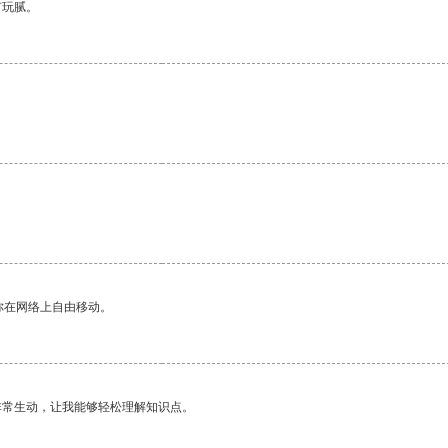
有玩腻。
你在网络上自由移动。
非常生动，让我能够轻松理解知识点。