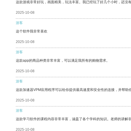
这款游戏非常好玩，画面精美，玩法丰富。我已经玩了好几个小时，还没
2025-10-08
游客
这个软件我非常喜欢
2025-10-08
游客
这款app的商品种类非常丰富，可以满足我所有的购物需求。
2025-10-08
游客
这款加速器VPM应用程序可以给你提供最高速度和安全性的连接，并帮助
2025-10-08
游客
这款学习软件的课程内容非常丰富，涵盖了各个学科的知识。老师的讲解
2025-10-08