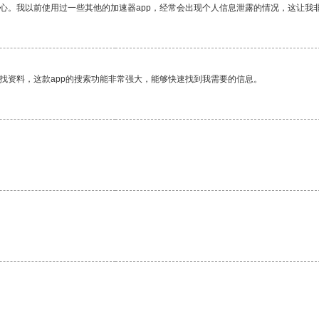
放心。我以前使用过一些其他的加速器app，经常会出现个人信息泄露的情况，这让我
找资料，这款app的搜索功能非常强大，能够快速找到我需要的信息。