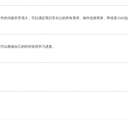
软件的功能非常强大，可以满足我日常办公的所有需求。操作也很简单，即使是小白也
我可以根据自己的时间安排学习进度。