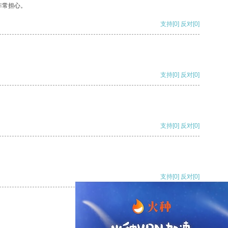
非常担心。
支持
[0]
反对
[0]
支持
[0]
反对
[0]
支持
[0]
反对
[0]
支持
[0]
反对
[0]
支持
[0]
反对
[0]