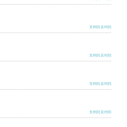
支持
[0]
反对
[0]
支持
[0]
反对
[0]
支持
[0]
反对
[0]
支持
[0]
反对
[0]