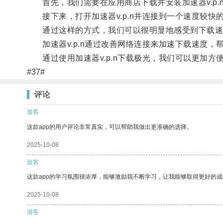
首先，我们需要在应用商店下载并安装加速器v.p.
接下来，打开加速器v.p.n并连接到一个速度较快
通过这样的方式，我们可以很明显地感受到下载速
加速器v.p.n通过改善网络连接来加速下载速度，
通过使用加速器v.p.n下载极光，我们可以更加方
#37#
评论
游客
这款app的用户评论非常真实，可以帮助我做出更准确的选择。
2025-10-08
游客
这款app的学习氛围很浓厚，能够激励我不断学习，让我能够取得更好的成
2025-10-08
游客