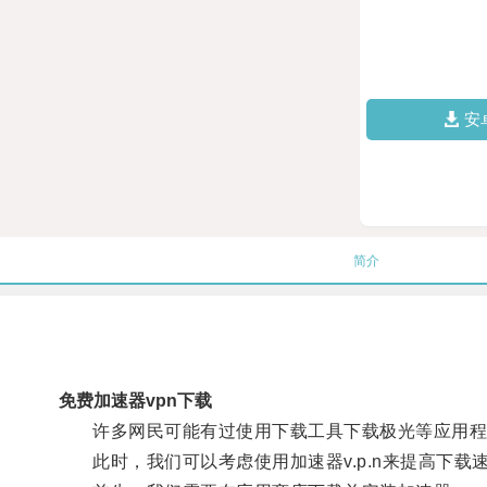
安
简介
免费加速器vpn下载
许多网民可能有过使用下载工具下载极光等应用程
此时，我们可以考虑使用加速器v.p.n来提高下载