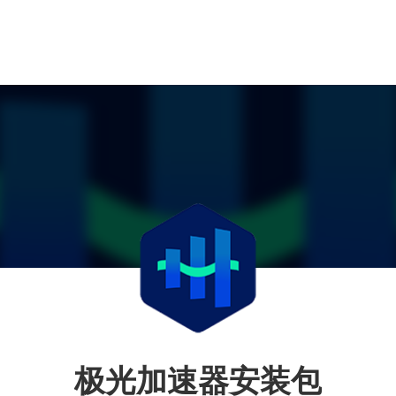
极光加速器安装包