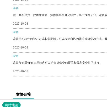
游客
我一直在寻找一款功能强大、操作简单的办公软件，终于找到了它。这款
2025-10-08
游客
这款学习软件的学习方式非常灵活，可以根据自己的需求选择学习方式。
2025-10-08
游客
这款加速器VPM应用程序可以给你提供全球覆盖和最高安全性的连接。
2025-10-08
友情链接
网站地图