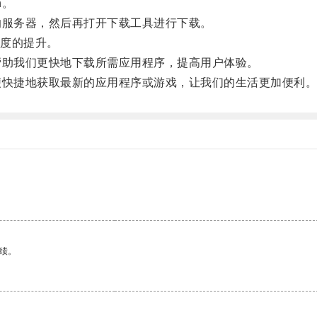
n。
的服务器，然后再打开下载工具进行下载。
度的提升。
帮助我们更快地下载所需应用程序，提高用户体验。
便快捷地获取最新的应用程序或游戏，让我们的生活更加便利
绩。