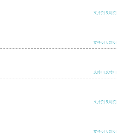
支持
[0]
反对
[0]
支持
[0]
反对
[0]
支持
[0]
反对
[0]
支持
[0]
反对
[0]
支持
[0]
反对
[0]