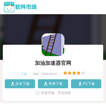
加油加速器官网
工具
|
时间：2025-09-24
|
安卓下载
苹果下载
PC下载
安卓市场，安全绿色