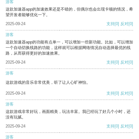
游客
这款加速器app的加速效果还是不错的，但偶尔也会出现卡顿的情况，希
望开发者能够优化一下。
2025-09-24
支持
[0]
反对
[0]
游客
这款加速器app的功能有点单一，可以增加一些新功能。比如，可以增加
一个自动切换线路的功能，这样就可以根据网络情况自动选择最优的线
路，从而获得更好的加速效果。
2025-09-24
支持
[0]
反对
[0]
游客
这款游戏的音乐非常优美，听了让人心旷神怡。
2025-09-24
支持
[0]
反对
[0]
游客
这款游戏非常好玩，画面精美，玩法丰富。我已经玩了好几个小时，还
没有玩腻。
2025-09-24
支持
[0]
反对
[0]
游客